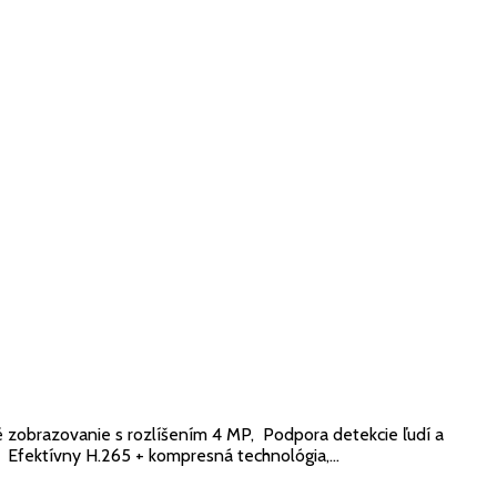
zobrazovanie s rozlíšením 4 MP, Podpora detekcie ľudí a
 Efektívny H.265 + kompresná technológia,...