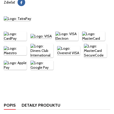
Zdieľať
POPIS
DETAILY PRODUKTU