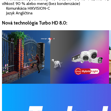
vlhkosť: 90 % alebo menej (bez kondenzácie)
Komunikácia HIKVISION-C
Jazyk Angličtina
Nová technológia Turbo HD 8.0: